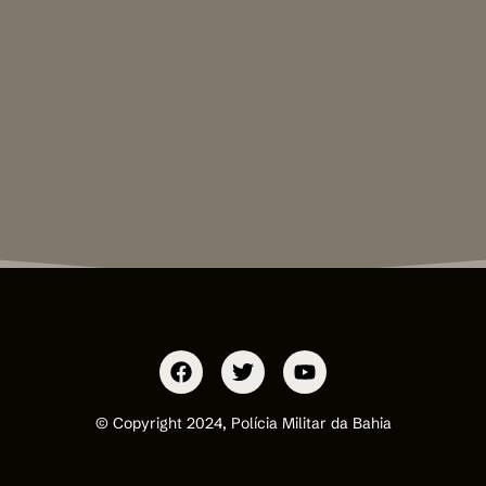
© Copyright 2024, Polícia Militar da Bahia