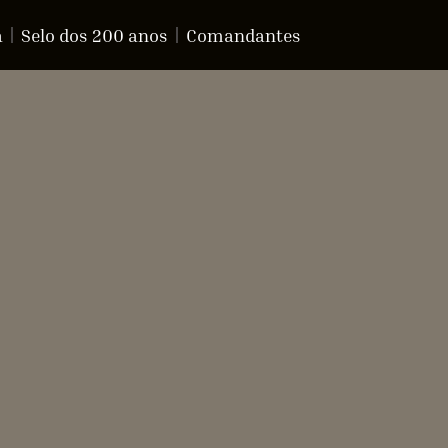
a
Selo dos 200 anos
Comandantes