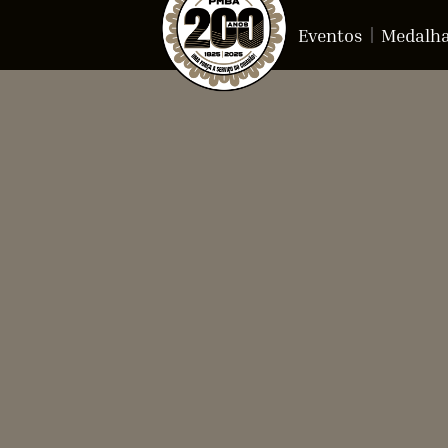
Eventos
Medalh