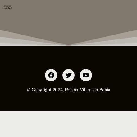
555
© Copyright 2024, Polícia Militar da Bahia