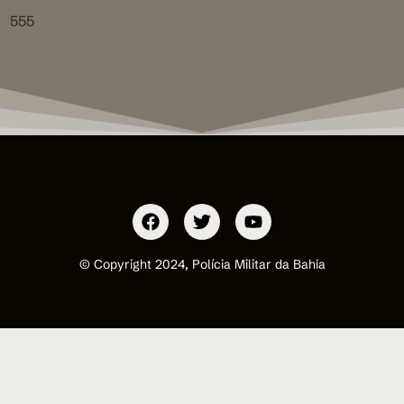
555
© Copyright 2024, Polícia Militar da Bahia