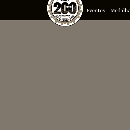
Eventos
Medalh