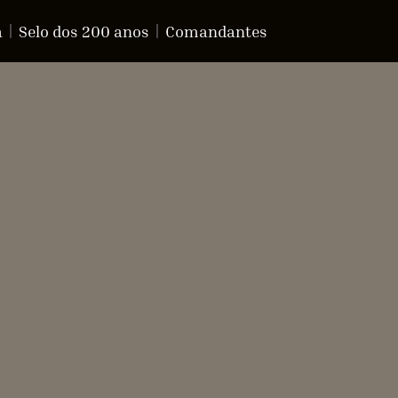
a
Selo dos 200 anos
Comandantes