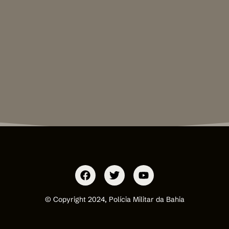
© Copyright 2024, Polícia Militar da Bahia