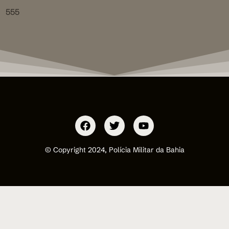
555
© Copyright 2024, Polícia Militar da Bahia