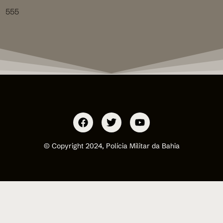
555
© Copyright 2024, Polícia Militar da Bahia