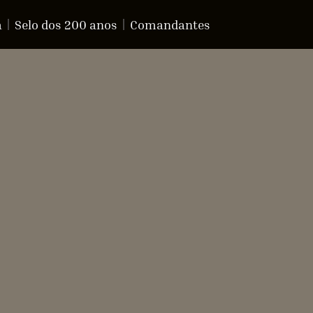
a
Selo dos 200 anos
Comandantes