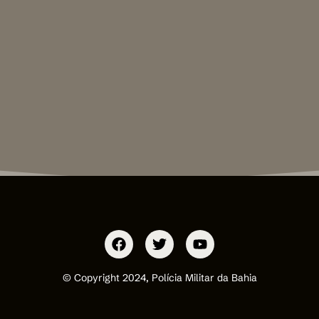
© Copyright 2024, Polícia Militar da Bahia