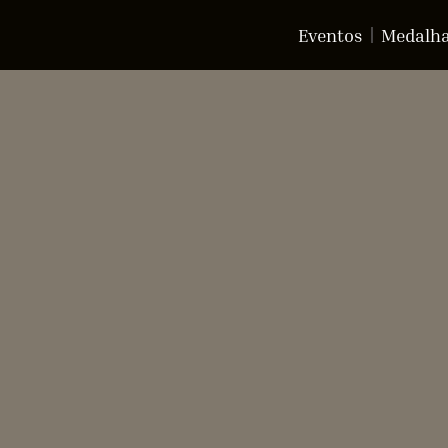
Eventos
Medalh