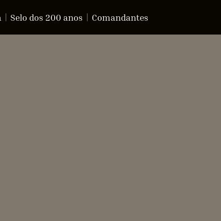
a
Selo dos 200 anos
Comandantes