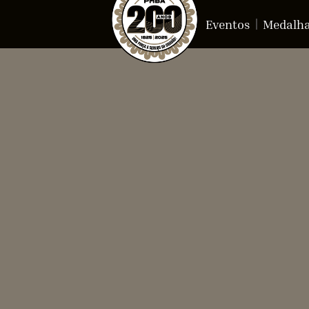
Eventos
Medalh