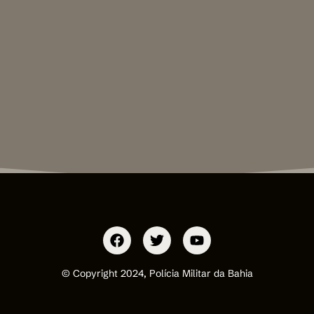
© Copyright 2024, Polícia Militar da Bahia