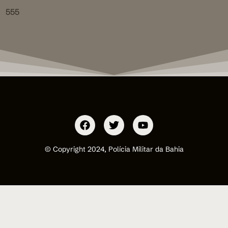
555
© Copyright 2024, Polícia Militar da Bahia