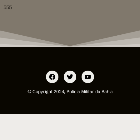
555
© Copyright 2024, Polícia Militar da Bahia