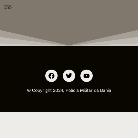
555
© Copyright 2024, Polícia Militar da Bahia