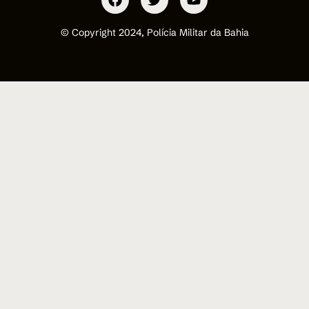
© Copyright 2024, Polícia Militar da Bahia