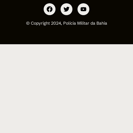
© Copyright 2024, Polícia Militar da Bahia