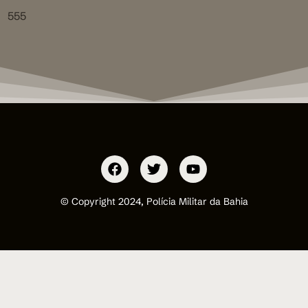
555
© Copyright 2024, Polícia Militar da Bahia