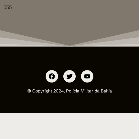
555
© Copyright 2024, Polícia Militar da Bahia