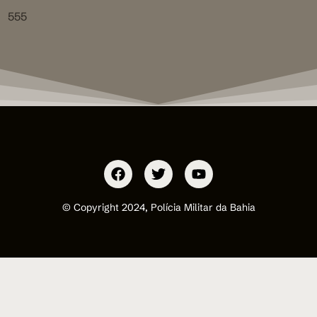
555
© Copyright 2024, Polícia Militar da Bahia