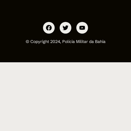
© Copyright 2024, Polícia Militar da Bahia