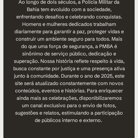
Ao longo de dois séculos, a Polícia Militar da
Bahia tem evoluído com a sociedade,
enfrentando desafios e celebrando conquistas.
Homens e mulheres dedicados trabalham
diariamente para garantir a paz, proteger vidas e
construir um ambiente seguro para todos. Mais
do que uma força de segurança, a PMBA é
sinônimo de serviço público, dedicação e
superação. Nossa história reflete respeito à vida,
busca constante por justiça e uma presença ativa
junto à comunidade. Durante o ano de 2025, este
site será atualizado constantemente com novos
conteúdos, eventos e histórias. Para enriquecer
ainda mais as celebrações, disponibilizaremos
um canal exclusivo para o envio de fotos,
sugestões e relatos, estimulando a participação
de públicos interno e externo.