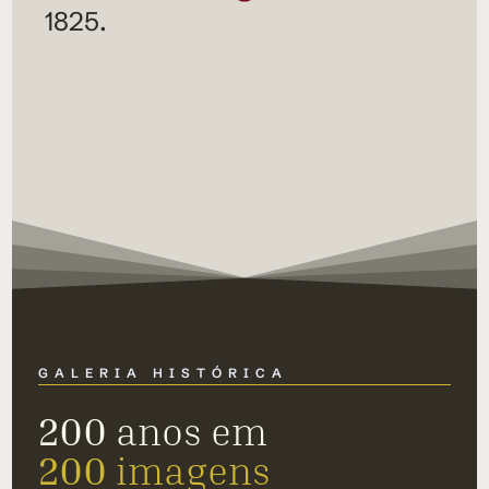
1825.
GALERIA HISTÓRICA
200
anos em
200
imagens