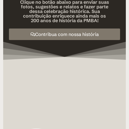
Clique no botão abaixo para enviar suas
fotos, sugestões e relatos e fazer parte
dessa celebração histórica. Sua
contribuição enriquece ainda mais os
200 anos de história da PMBA!
Contribua com nossa história