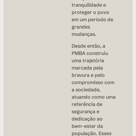
tranquilidade e
proteger o povo
em um período de
grandes
mudanças.
Desde então, a
PMBA construiu
uma trajetória
marcada pela
bravura e pelo
compromisso com
a sociedade,
atuando como uma
referência de
segurança e
dedicação ao
bem-estar da
população. Esses