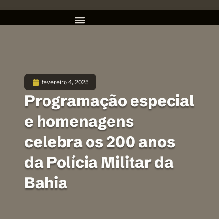
fevereiro 4, 2025
Programação especial
e homenagens
celebra os 200 anos
da Polícia Militar da
Bahia