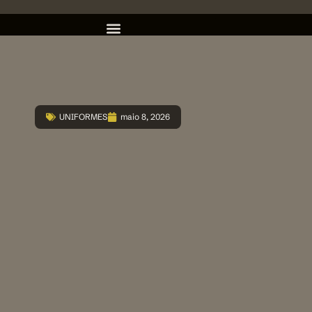
UNIFORMES
maio 8, 2026