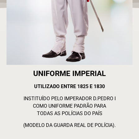
UNIFORME IMPERIAL
UTILIZADO ENTRE 1825 E 1830
INSTITUÍDO PELO IMPERADOR D.PEDRO I
COMO UNIFORME PADRÃO PARA
TODAS AS POLÍCIAS DO PAÍS
(MODELO DA GUARDA REAL DE POLÍCIA).