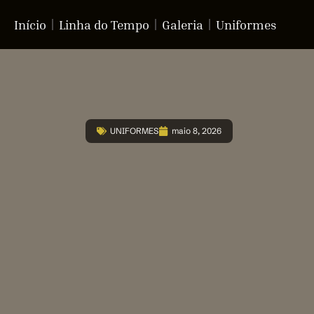
Início
Linha do Tempo
Galeria
Uniformes
UNIFORMES
maio 8, 2026