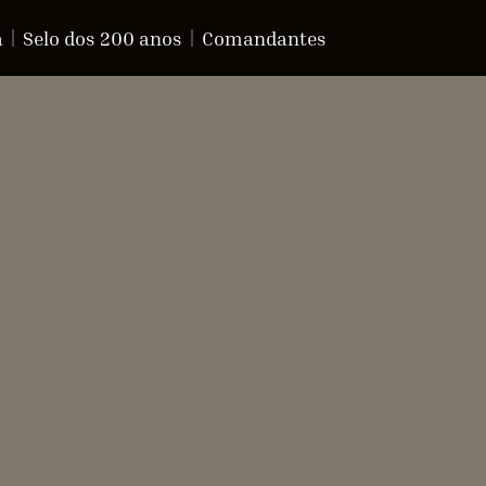
a
Selo dos 200 anos
Comandantes