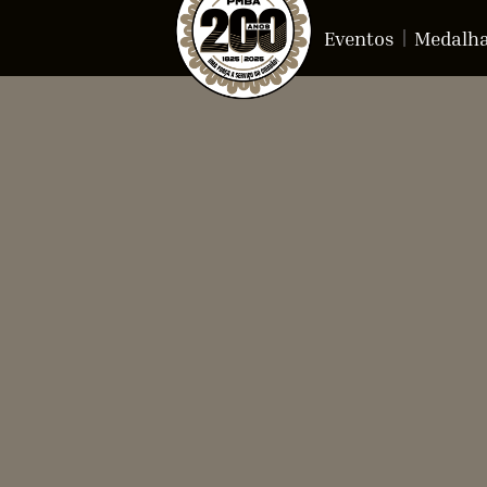
Eventos
Medalh