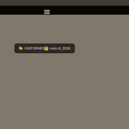
UNIFORMES
maio 8, 2026