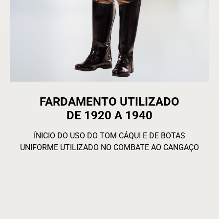
FARDAMENTO UTILIZADO
DE 1920 A 1940
ÍNICIO DO USO DO TOM CÁQUI E DE BOTAS
UNIFORME UTILIZADO NO COMBATE AO CANGAÇO